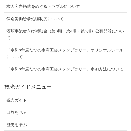
求人広告掲載をめぐるトラブルについて
個別労働紛争処理制度について
酒類事業者向け補助金（第3期・第4期・第5期）公募開始につい
て
「令和8年度たつの市商工会スタンプラリー」オリジナルシール
について
「令和8年度たつの市商工会スタンプラリー」参加方法について
観光ガイドメニュー
観光ガイド
自然を見る
歴史を学ぶ