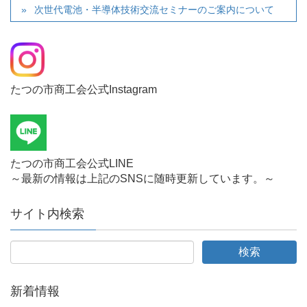
次世代電池・半導体技術交流セミナーのご案内について
たつの市商工会公式Instagram
たつの市商工会公式LINE
～最新の情報は上記のSNSに随時更新しています。～
サイト内検索
新着情報