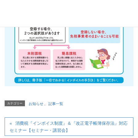
カテゴリー
お知らせ
、
記事一覧
消費税『インボイス制度』＆『改正電子帳簿保存法』対応
セミナー【セミナー・講習会】