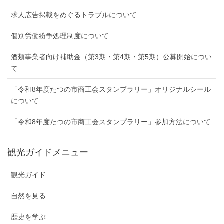
求人広告掲載をめぐるトラブルについて
個別労働紛争処理制度について
酒類事業者向け補助金（第3期・第4期・第5期）公募開始につい
て
「令和8年度たつの市商工会スタンプラリー」オリジナルシール
について
「令和8年度たつの市商工会スタンプラリー」参加方法について
観光ガイドメニュー
観光ガイド
自然を見る
歴史を学ぶ