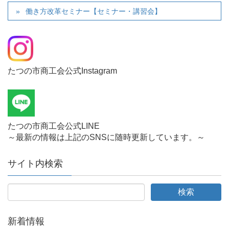
働き方改革セミナー【セミナー・講習会】
たつの市商工会公式Instagram
たつの市商工会公式LINE
～最新の情報は上記のSNSに随時更新しています。～
サイト内検索
新着情報