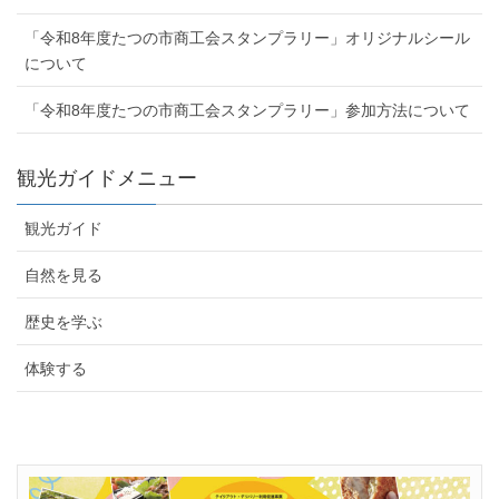
「令和8年度たつの市商工会スタンプラリー」オリジナルシール
について
「令和8年度たつの市商工会スタンプラリー」参加方法について
観光ガイドメニュー
観光ガイド
自然を見る
歴史を学ぶ
体験する