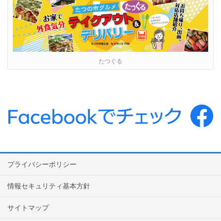
たつぐる
プライバシーポリシー
情報セキュリティ基本方針
サイトマップ