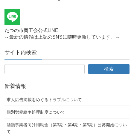
たつの市商工会公式LINE
～最新の情報は上記のSNSに随時更新しています。～
サイト内検索
新着情報
求人広告掲載をめぐるトラブルについて
個別労働紛争処理制度について
酒類事業者向け補助金（第3期・第4期・第5期）公募開始につい
て