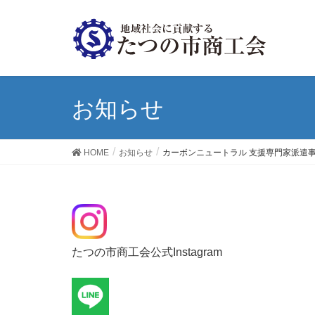
お知らせ
HOME
お知らせ
カーボンニュートラル 支援専門家派遣
たつの市商工会公式Instagram