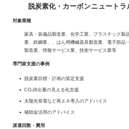
脱炭素化・カーボンニュートラ
対象業種
家具・装備品製造業、化学工業、プラスチック製
業、鉄鋼業、、はん用機械器具製造業、電子部品
製造業、情報サービス業、技術サービス業等
専門家支援の事例
脱炭素目標・計画の策定支援
CO₂排出量の見える化支援
太陽光発電など再エネ導入のアドバイス
補助金活用のアドバイス
派遣回数・費用