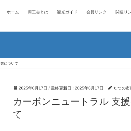
ホーム
商工会とは
観光ガイド
会員リンク
関連リ
事業について
2025年6月17日
/ 最終更新日 :
2025年6月17日
たつの市
カーボンニュートラル 支援専門家派遣事業につい
て