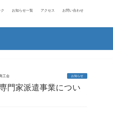
ンク
お知らせ一覧
アクセス
お問い合わせ
商工会
お知らせ