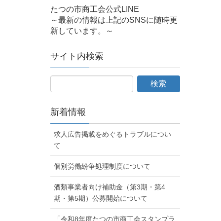
たつの市商工会公式LINE
～最新の情報は上記のSNSに随時更
新しています。～
サイト内検索
新着情報
求人広告掲載をめぐるトラブルについ
て
個別労働紛争処理制度について
酒類事業者向け補助金（第3期・第4
期・第5期）公募開始について
「令和8年度たつの市商工会スタンプラ