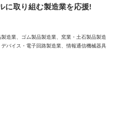
ルに取り組む製造業を応援!
品製造業、ゴム製品製造業、窯業・土石製品製造
・デバイス・電子回路製造業、情報通信機械器具