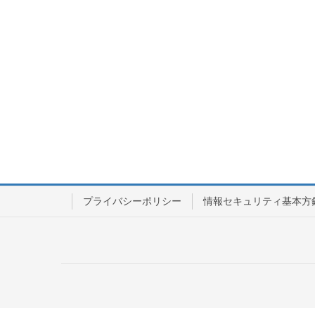
プライバシーポリシー
情報セキュリティ基本方