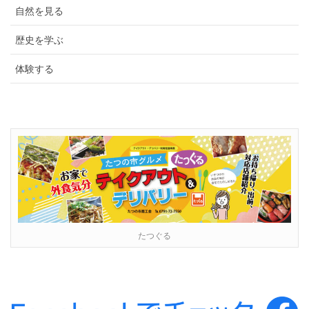
自然を見る
歴史を学ぶ
体験する
たつぐる