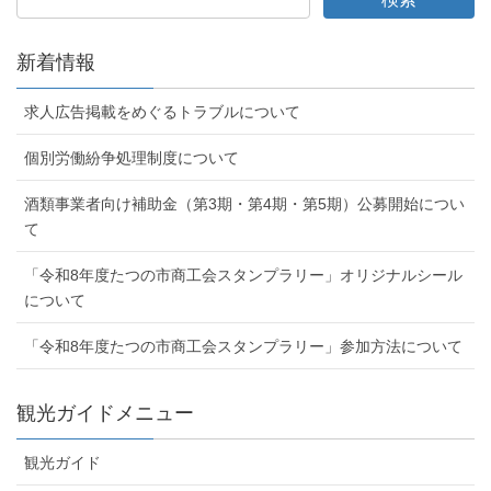
新着情報
求人広告掲載をめぐるトラブルについて
個別労働紛争処理制度について
酒類事業者向け補助金（第3期・第4期・第5期）公募開始につい
て
「令和8年度たつの市商工会スタンプラリー」オリジナルシール
について
「令和8年度たつの市商工会スタンプラリー」参加方法について
観光ガイドメニュー
観光ガイド