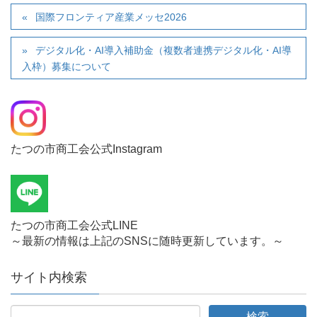
国際フロンティア産業メッセ2026
デジタル化・AI導入補助金（複数者連携デジタル化・AI導
入枠）募集について
たつの市商工会公式Instagram
たつの市商工会公式LINE
～最新の情報は上記のSNSに随時更新しています。～
サイト内検索