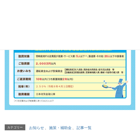
カテゴリー
お知らせ
、
施策・補助金
、
記事一覧