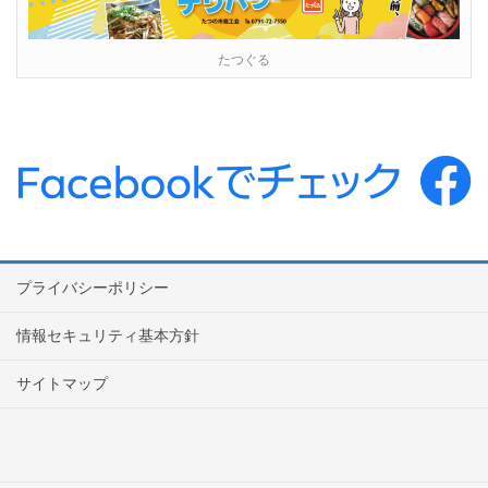
たつぐる
プライバシーポリシー
情報セキュリティ基本方針
サイトマップ