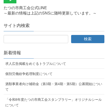
たつの市商工会公式LINE
～最新の情報は上記のSNSに随時更新しています。～
サイト内検索
新着情報
求人広告掲載をめぐるトラブルについて
個別労働紛争処理制度について
酒類事業者向け補助金（第3期・第4期・第5期）公募開始につい
て
「令和8年度たつの市商工会スタンプラリー」オリジナルシール
について