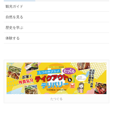
観光ガイド
自然を見る
歴史を学ぶ
体験する
たつぐる