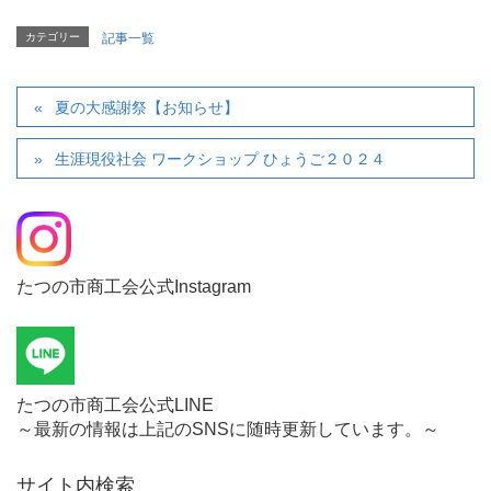
カテゴリー
記事一覧
夏の大感謝祭【お知らせ】
生涯現役社会 ワークショップ ひょうご２０２４
たつの市商工会公式Instagram
たつの市商工会公式LINE
～最新の情報は上記のSNSに随時更新しています。～
サイト内検索