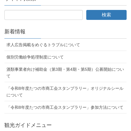
新着情報
求人広告掲載をめぐるトラブルについて
個別労働紛争処理制度について
酒類事業者向け補助金（第3期・第4期・第5期）公募開始につい
て
「令和8年度たつの市商工会スタンプラリー」オリジナルシール
について
「令和8年度たつの市商工会スタンプラリー」参加方法について
観光ガイドメニュー