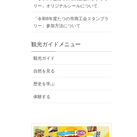
リー」オリジナルシールについて
「令和8年度たつの市商工会スタンプラ
リー」参加方法について
観光ガイドメニュー
観光ガイド
自然を見る
歴史を学ぶ
体験する