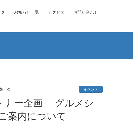
ンク
お知らせ一覧
アクセス
お問い合わせ
商工会
イベント
のご案内について