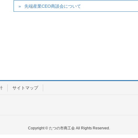
先端産業CEO商談会について
針
サイトマップ
Copyright © たつの市商工会 All Rights Reserved.