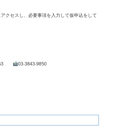
にアクセスし、必要事項を入力して仮申込をして
-9853
03-3843-9850