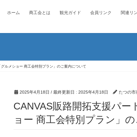
ホーム
商工会とは
観光ガイド
会員リンク
関連リ
 「グルメショー 商工会特別プラン」のご案内について
2025年4月18日
/ 最終更新日 :
2025年4月18日
たつの市
CANVAS販路開拓支援パートナー企画 「グルメシ
ョー 商工会特別プラン」