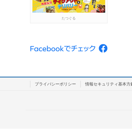
たつぐる
プライバシーポリシー
情報セキュリティ基本方