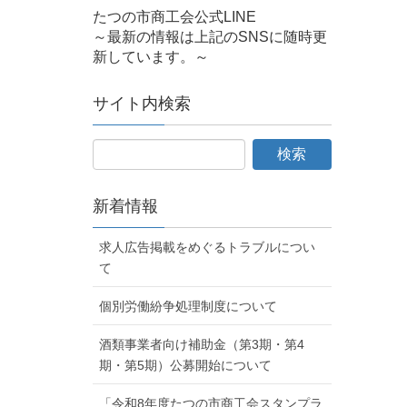
たつの市商工会公式LINE
～最新の情報は上記のSNSに随時更
新しています。～
サイト内検索
新着情報
求人広告掲載をめぐるトラブルについ
て
個別労働紛争処理制度について
酒類事業者向け補助金（第3期・第4
期・第5期）公募開始について
「令和8年度たつの市商工会スタンプラ