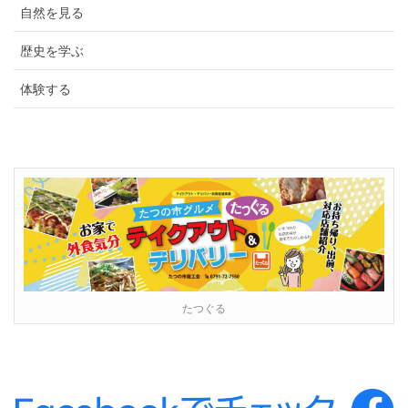
自然を見る
歴史を学ぶ
体験する
たつぐる