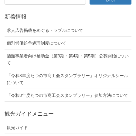
新着情報
求人広告掲載をめぐるトラブルについて
個別労働紛争処理制度について
酒類事業者向け補助金（第3期・第4期・第5期）公募開始につい
て
「令和8年度たつの市商工会スタンプラリー」オリジナルシール
について
「令和8年度たつの市商工会スタンプラリー」参加方法について
観光ガイドメニュー
観光ガイド