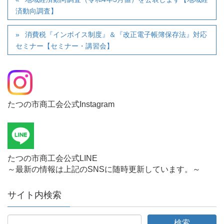
済動向調査】
消費税『インボイス制度』＆『改正電子帳簿保存法』対応
セミナー【セミナー・講習会】
たつの市商工会公式Instagram
たつの市商工会公式LINE
～最新の情報は上記のSNSに随時更新しています。～
サイト内検索