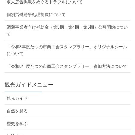
求人広告掲載をめぐるトラブルについて
個別労働紛争処理制度について
酒類事業者向け補助金（第3期・第4期・第5期）公募開始につい
て
「令和8年度たつの市商工会スタンプラリー」オリジナルシール
について
「令和8年度たつの市商工会スタンプラリー」参加方法について
観光ガイドメニュー
観光ガイド
自然を見る
歴史を学ぶ